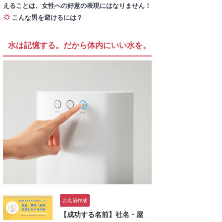
えることは、女性への好意の表現にはなりません！
こんな男を避けるには？
水は記憶する。だから体内にいい水を。
お名前作成
【成功する名前】社名・屋