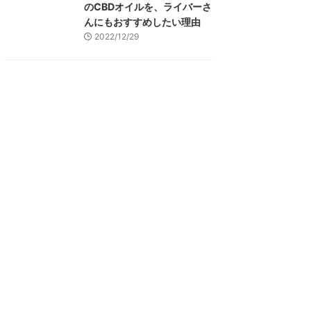
のCBDオイルを、ライバーさ
んにもおすすめしたい理由
2022/12/29