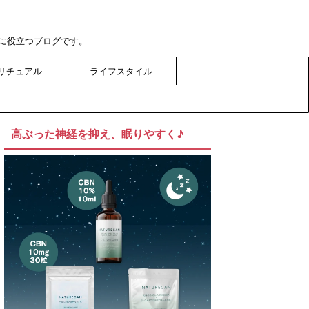
に役立つブログです。
リチュアル
ライフスタイル
高ぶった神経を抑え、眠りやすく♪