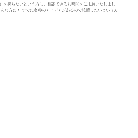
）を持ちたいという方に、相談できるお時間をご用意いたしまし
こんな方に！ すでに名称のアイデアがあるので確認したいという方