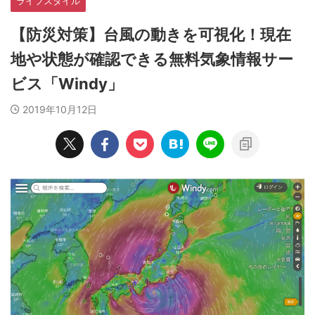
ライフスタイル
【防災対策】台風の動きを可視化！現在
地や状態が確認できる無料気象情報サー
ビス「Windy」
2019年10月12日