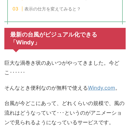
表示の仕方を変えてみると？
最新の台風がビジュアル化できる
「Windy」
巨大な渦巻き状のあいつがやってきました。今ど
こ･･････
そんなとき便利なのが無料で使える
Windy.com
。
台風が今どこにあって、どれくらいの規模で、風の
流れはどうなっていて･･･というのがアニメーショ
ンで見られるようになっているサービスです。