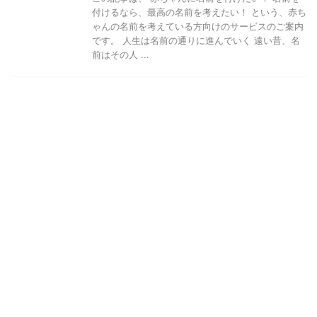
付けるなら、最高の名前を考えたい！ という、赤ち
ゃんの名前を考えている方向けのサービスのご案内
です。 人生は名前の通りに進んでいく 遠い昔、名
前はその人 ...