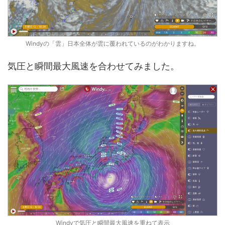
Windyの「雲」日本全体が雲に覆われているのがわかりますね。
気圧と瞬間最大風速を合わせてみました。
Windyで気圧と瞬間最大風速を重ねて表示