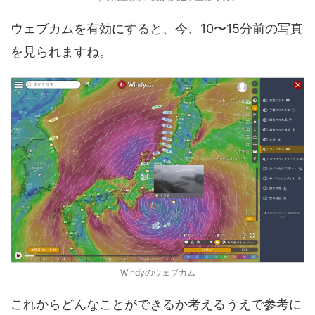
ウェブカムを有効にすると、今、10〜15分前の写真
を見られますね。
Windyのウェブカム
これからどんなことができるか考えるうえで参考に