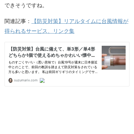
できそうですね。
関連記事：
【防災対策】リアルタイムに台風情報が
得られるサービス、リンク集