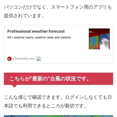
パソコンだけでなく、スマートフォン用のアプリも
提供されています。
こちらが“最新の”台風の状況です。
こんな感じで確認できます。ログインしなくても日
本語でも利用できるところが親切です。