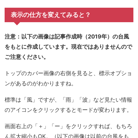
表示の仕方を変えてみると？
注意：以下の画像は記事作成時（2019年）の台風
をもとに作成しています。現在ではありませんので
ご注意ください。
トップのカバー画像の右側を見ると、標示オプショ
ンがあるのがわかりますね。
標準は「風」ですが、「雨」「波」など見たい情報
のアイコンをクリックするとモードが変わります。
画面右上の「＋」「ー」をクリックすれば、もちろ
ん拡大縮小もOK。（以下の画像は以前の台風をも