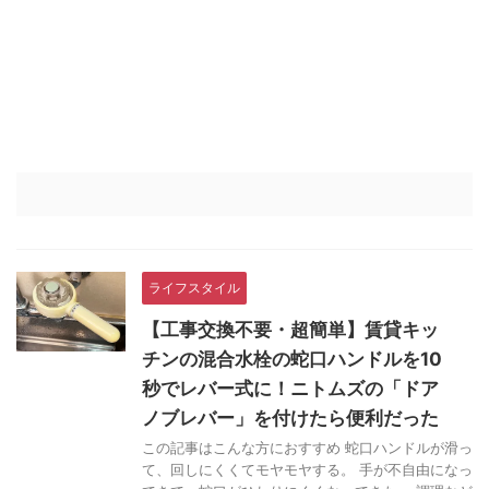
ライフスタイル
【工事交換不要・超簡単】賃貸キッ
チンの混合水栓の蛇口ハンドルを10
秒でレバー式に！ニトムズの「ドア
ノブレバー」を付けたら便利だった
この記事はこんな方におすすめ 蛇口ハンドルが滑っ
て、回しにくくてモヤモヤする。 手が不自由になっ