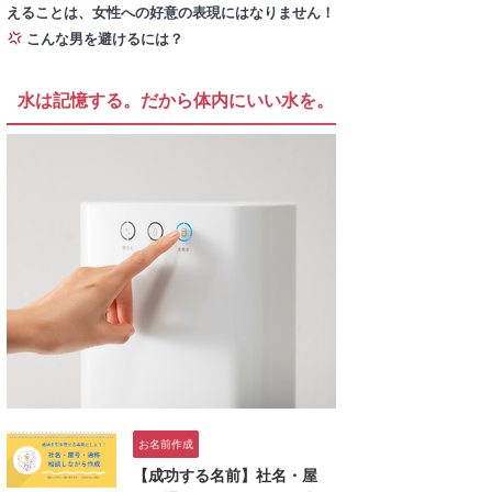
えることは、女性への好意の表現にはなりません！
こんな男を避けるには？
水は記憶する。だから体内にいい水を。
お名前作成
【成功する名前】社名・屋