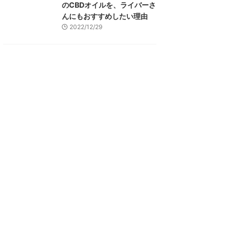
のCBDオイルを、ライバーさ
んにもおすすめしたい理由
2022/12/29