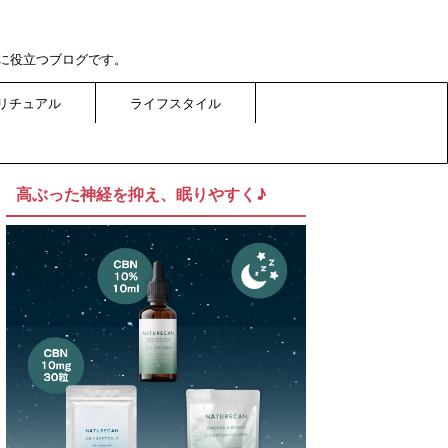
に役立つブログです。
リチュアル
ライフスタイル
高ぶった神経を抑え、眠りやすく♪