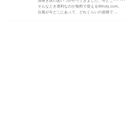
渦巻き状のあいつがやってきました。今どこ･･････
そんなとき便利なのが無料で使えるWindy.com。
台風が今どこにあって、どれくらいの規模で ...