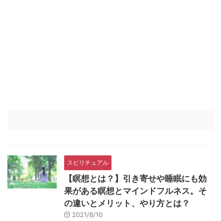
スピリチュアル
【瞑想とは？】引き寄せや睡眠にも効
果がある瞑想とマインドフルネス。そ
の違いとメリット、やり方とは？
2021/8/10