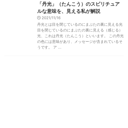
「丹光」（たんこう）のスピリチュア
ルな意味を、見える私が解説
2021/11/16
丹光とは目を閉じているのにまぶたの裏に見える光
目を閉じているのにまぶたの裏に見える（感じる）
光、これは丹光（たんこう）といいます。 この丹光
の色には意味があり、メッセージが含まれているそ
うです。 ア ...