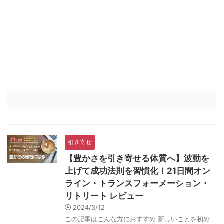
引き寄せ
【豊かさを引き寄せる体質へ】波動を
上げて成功法則を習慣化！21日間オン
ライン・トランスフォーメーション・
リトリート レビュー
2024/3/12
この記事はこんな方におすすめ 新しいことを初め