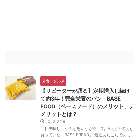
外食・グルメ
【リピーターが語る】定期購入し続け
て約3年！完全栄養のパン - BASE
FOOD（ベースフード）のメリット、デ
メリットとは？
2022/2/19
これ美味しいか？と思いながら、気づいたら何度も
買っていた「BASE BREAD」 最近あちこちであち