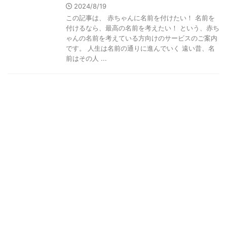
2024/8/19
この記事は、 赤ちゃんに名前を付けたい！ 名前を
付けるなら、最高の名前を考えたい！ という、赤ち
ゃんの名前を考えている方向けのサービスのご案内
です。 人生は名前の通りに進んでいく 遠い昔、名
前はその人 ...