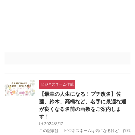
ビジネスネーム作成
【最幸の人生になる！プチ改名】佐
藤、鈴木、高橋など、名字に最適な運
が良くなる名前の画数をご案内しま
す！
2024/8/17
この記事は、 ビジネスネームは気になるけど、作成