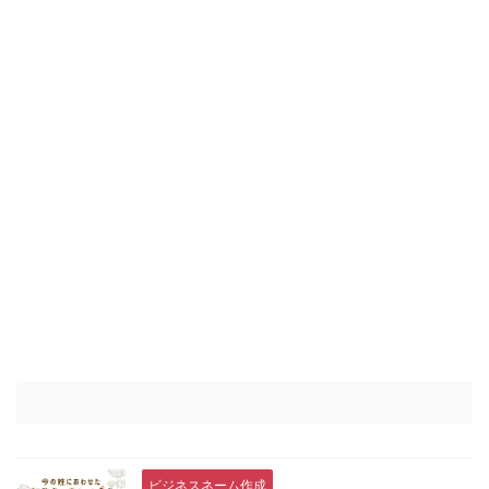
ビジネスネーム作成