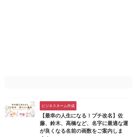
ビジネスネーム作成
【最幸の人生になる！プチ改名】佐
藤、鈴木、高橋など、名字に最適な運
が良くなる名前の画数をご案内しま