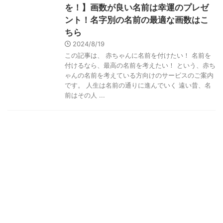
を！】画数が良い名前は幸運のプレゼ
ント！名字別の名前の最適な画数はこ
ちら
2024/8/19
この記事は、 赤ちゃんに名前を付けたい！ 名前を
付けるなら、最高の名前を考えたい！ という、赤ち
ゃんの名前を考えている方向けのサービスのご案内
です。 人生は名前の通りに進んでいく 遠い昔、名
前はその人 ...