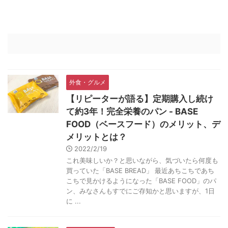
外食・グルメ
【リピーターが語る】定期購入し続け
て約3年！完全栄養のパン - BASE
FOOD（ベースフード）のメリット、デ
メリットとは？
2022/2/19
これ美味しいか？と思いながら、気づいたら何度も
買っていた「BASE BREAD」 最近あちこちであち
こちで見かけるようになった「BASE FOOD」のパ
ン、みなさんもすでにご存知かと思いますが、1日
に ...