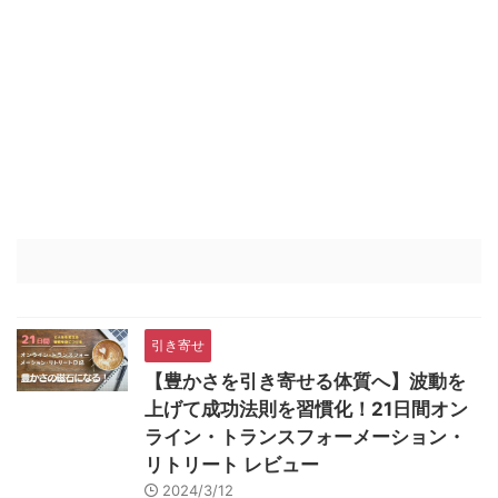
引き寄せ
【豊かさを引き寄せる体質へ】波動を
上げて成功法則を習慣化！21日間オン
ライン・トランスフォーメーション・
リトリート レビュー
2024/3/12