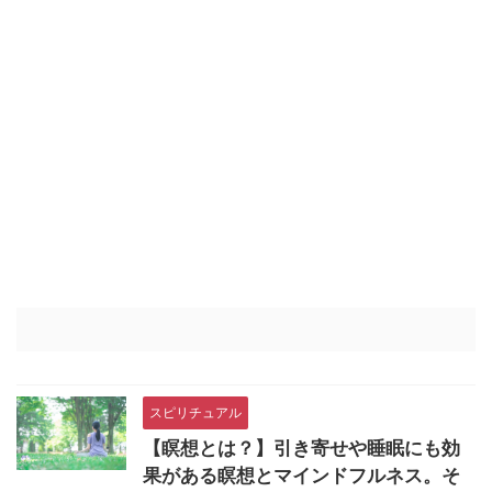
スピリチュアル
【瞑想とは？】引き寄せや睡眠にも効
果がある瞑想とマインドフルネス。そ