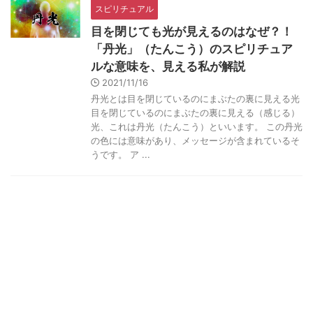
スピリチュアル
目を閉じても光が見えるのはなぜ？！
「丹光」（たんこう）のスピリチュア
ルな意味を、見える私が解説
2021/11/16
丹光とは目を閉じているのにまぶたの裏に見える光
目を閉じているのにまぶたの裏に見える（感じる）
光、これは丹光（たんこう）といいます。 この丹光
の色には意味があり、メッセージが含まれているそ
うです。 ア ...