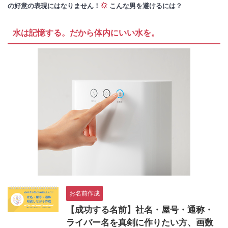
の好意の表現にはなりません！
こんな男を避けるには？
水は記憶する。だから体内にいい水を。
お名前作成
【成功する名前】社名・屋号・通称・
ライバー名を真剣に作りたい方、画数