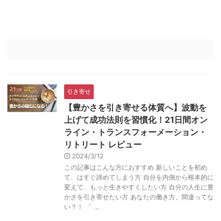
引き寄せ
【豊かさを引き寄せる体質へ】波動を
上げて成功法則を習慣化！21日間オン
ライン・トランスフォーメーション・
リトリート レビュー
2024/3/12
この記事はこんな方におすすめ 新しいことを初め
て、はすぐ諦めてしまう方 自分を内側から根本的に
変えて、もっと生きやすくしたい方 自分の人生に豊
かさを引き寄せたい方 あなたの働き方、間違ってな
い？！ 「 ...