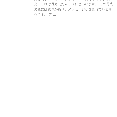
光、これは丹光（たんこう）といいます。 この丹光
の色には意味があり、メッセージが含まれているそ
うです。 ア ...