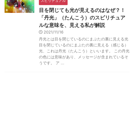
スピリチュアル
目を閉じても光が見えるのはなぜ？！
「丹光」（たんこう）のスピリチュア
ルな意味を、見える私が解説
2021/11/16
丹光とは目を閉じているのにまぶたの裏に見える光
目を閉じているのにまぶたの裏に見える（感じる）
光、これは丹光（たんこう）といいます。 この丹光
の色には意味があり、メッセージが含まれているそ
うです。 ア ...