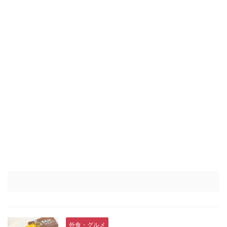
外食・グルメ