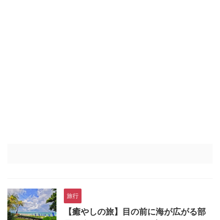
旅行
【癒やしの旅】目の前に海が広がる部