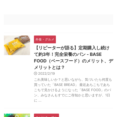
外食・グルメ
【リピーターが語る】定期購入し続け
て約3年！完全栄養のパン - BASE
FOOD（ベースフード）のメリット、デ
メリットとは？
2022/2/19
これ美味しいか？と思いながら、気づいたら何度も
買っていた「BASE BREAD」 最近あちこちであち
こちで見かけるようになった「BASE FOOD」のパ
ン、みなさんもすでにご存知かと思いますが、1日
に ...