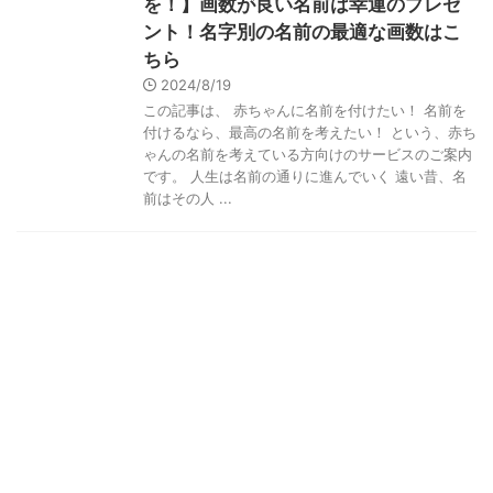
を！】画数が良い名前は幸運のプレゼ
ント！名字別の名前の最適な画数はこ
ちら
2024/8/19
この記事は、 赤ちゃんに名前を付けたい！ 名前を
付けるなら、最高の名前を考えたい！ という、赤ち
ゃんの名前を考えている方向けのサービスのご案内
です。 人生は名前の通りに進んでいく 遠い昔、名
前はその人 ...