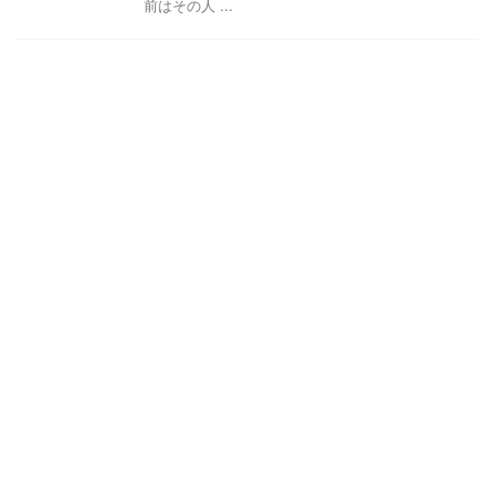
前はその人 ...