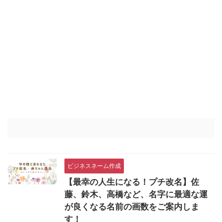
ビジネスネーム作成
【最幸の人生になる！プチ改名】佐
藤、鈴木、高橋など、名字に最適な運
が良くなる名前の画数をご案内しま
す！