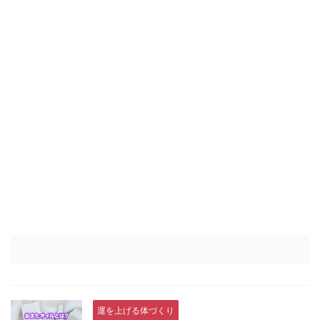
運を上げる体づくり