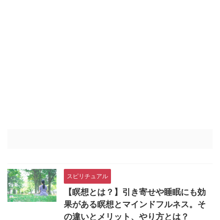
スピリチュアル
【瞑想とは？】引き寄せや睡眠にも効
果がある瞑想とマインドフルネス。そ
の違いとメリット、やり方とは？