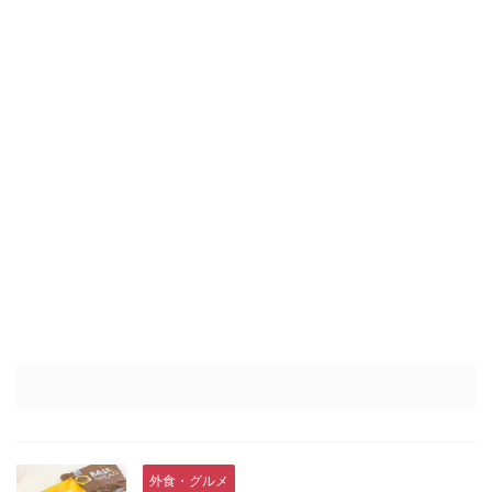
外食・グルメ