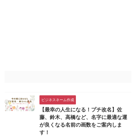
ビジネスネーム作成
【最幸の人生になる！プチ改名】佐
藤、鈴木、高橋など、名字に最適な運
が良くなる名前の画数をご案内しま
す！