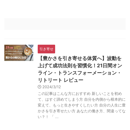
引き寄せ
【豊かさを引き寄せる体質へ】波動を
上げて成功法則を習慣化！21日間オン
ライン・トランスフォーメーション・
リトリート レビュー
2024/3/12
この記事はこんな方におすすめ 新しいことを初め
て、はすぐ諦めてしまう方 自分を内側から根本的に
変えて、もっと生きやすくしたい方 自分の人生に豊
かさを引き寄せたい方 あなたの働き方、間違ってな
い？！ 「 ...