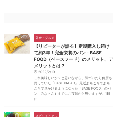
外食・グルメ
【リピーターが語る】定期購入し続け
て約3年！完全栄養のパン - BASE
FOOD（ベースフード）のメリット、デ
メリットとは？
2022/2/19
これ美味しいか？と思いながら、気づいたら何度も
買っていた「BASE BREAD」 最近あちこちであち
こちで見かけるようになった「BASE FOOD」のパ
ン、みなさんもすでにご存知かと思いますが、1日
に ...
スピリチュアル