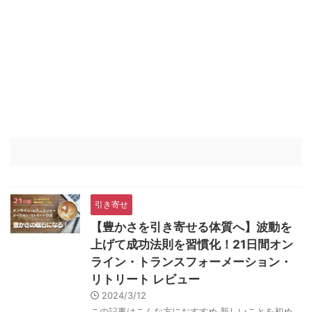
引き寄せ
【豊かさを引き寄せる体質へ】波動を
上げて成功法則を習慣化！21日間オン
ライン・トランスフォーメーション・
リトリート レビュー
2024/3/12
この記事はこんな方におすすめ 新しいことを初め