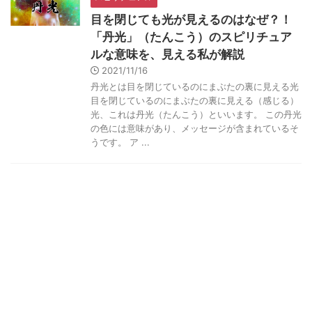
目を閉じても光が見えるのはなぜ？！
「丹光」（たんこう）のスピリチュア
ルな意味を、見える私が解説
2021/11/16
丹光とは目を閉じているのにまぶたの裏に見える光
目を閉じているのにまぶたの裏に見える（感じる）
光、これは丹光（たんこう）といいます。 この丹光
の色には意味があり、メッセージが含まれているそ
うです。 ア ...