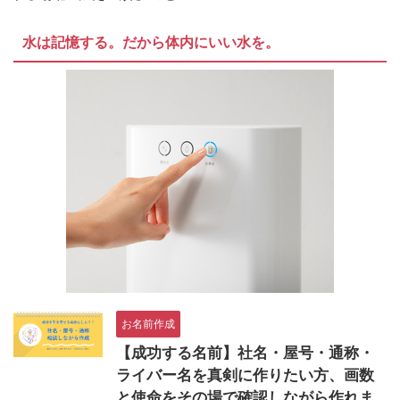
水は記憶する。だから体内にいい水を。
お名前作成
【成功する名前】社名・屋号・通称・
ライバー名を真剣に作りたい方、画数
と使命をその場で確認しながら作れま