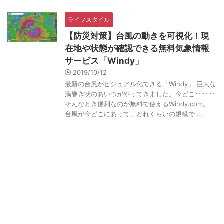
ライフスタイル
【防災対策】台風の動きを可視化！現
在地や状態が確認できる無料気象情報
サービス「Windy」
2019/10/12
最新の台風がビジュアル化できる「Windy」 巨大な
渦巻き状のあいつがやってきました。今どこ･･････
そんなとき便利なのが無料で使えるWindy.com。
台風が今どこにあって、どれくらいの規模で ...