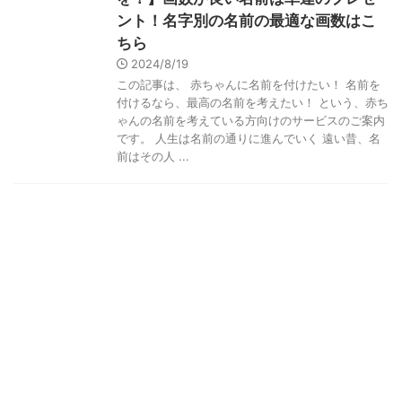
ント！名字別の名前の最適な画数はこ
ちら
2024/8/19
この記事は、 赤ちゃんに名前を付けたい！ 名前を
付けるなら、最高の名前を考えたい！ という、赤ち
ゃんの名前を考えている方向けのサービスのご案内
です。 人生は名前の通りに進んでいく 遠い昔、名
前はその人 ...