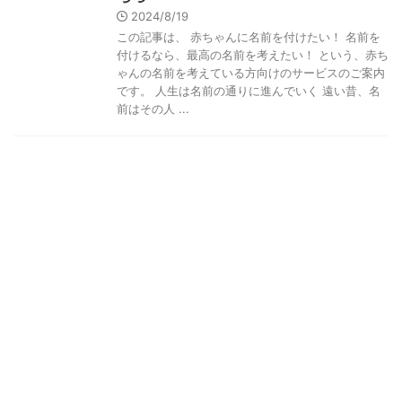
2024/8/19
この記事は、 赤ちゃんに名前を付けたい！ 名前を
付けるなら、最高の名前を考えたい！ という、赤ち
ゃんの名前を考えている方向けのサービスのご案内
です。 人生は名前の通りに進んでいく 遠い昔、名
前はその人 ...