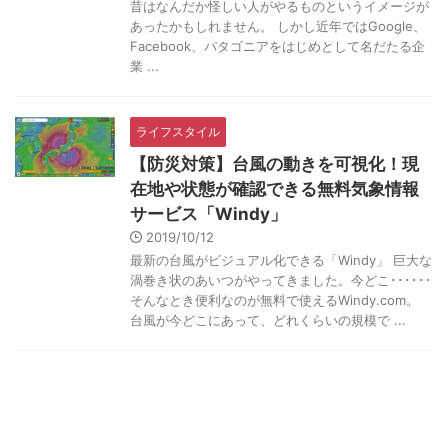
昔はなんだか怪しい人がやるものというイメージが
あったかもしれません。 しかし近年ではGoogle、
Facebook、パタゴニアをはじめとして名だたる企
業 ...
ライフスタイル
【防災対策】台風の動きを可視化！現
在地や状態が確認できる無料気象情報
サービス「Windy」
2019/10/12
最新の台風がビジュアル化できる「Windy」 巨大な
渦巻き状のあいつがやってきました。今どこ･･････
そんなとき便利なのが無料で使えるWindy.com。
台風が今どこにあって、どれくらいの規模で ...