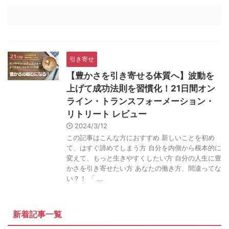
引き寄せ
【豊かさを引き寄せる体質へ】波動を
上げて成功法則を習慣化！21日間オン
ライン・トランスフォーメーション・
リトリート レビュー
2024/3/12
この記事はこんな方におすすめ 新しいことを初め
て、はすぐ諦めてしまう方 自分を内側から根本的に
変えて、もっと生きやすくしたい方 自分の人生に豊
かさを引き寄せたい方 あなたの働き方、間違ってな
い？！ 「 ...
新着記事一覧