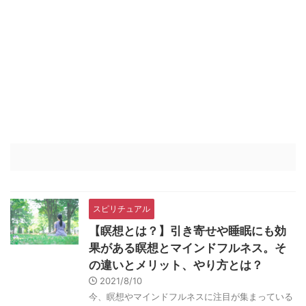
スピリチュアル
【瞑想とは？】引き寄せや睡眠にも効
果がある瞑想とマインドフルネス。そ
の違いとメリット、やり方とは？
2021/8/10
今、瞑想やマインドフルネスに注目が集まっている