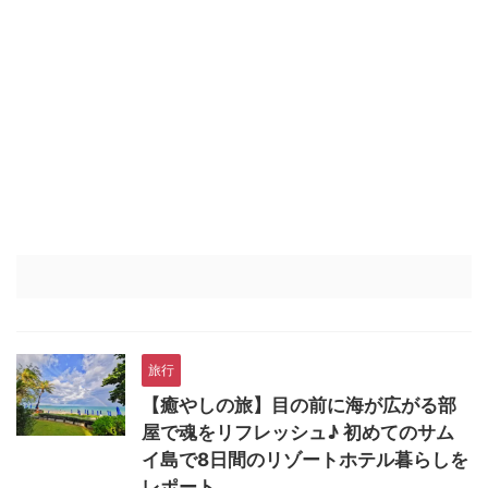
旅行
【癒やしの旅】目の前に海が広がる部
屋で魂をリフレッシュ♪ 初めてのサム
イ島で8日間のリゾートホテル暮らしを
レポート