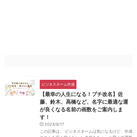
ビジネスネーム作成
【最幸の人生になる！プチ改名】佐
藤、鈴木、高橋など、名字に最適な運
が良くなる名前の画数をご案内しま
す！
2024/8/17
この記事は、 ビジネスネームは気になるけど、作成