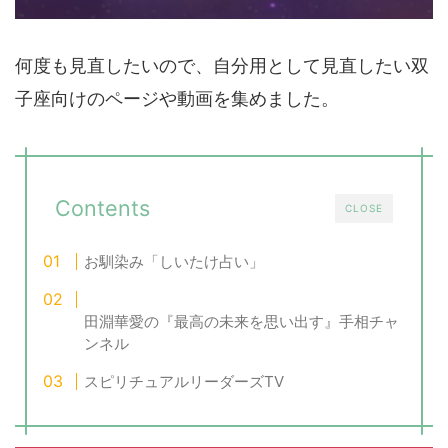
何度も見直したいので、自分用として見直したい双
子座向けのページや動画を集めました。
Contents
CLOSE
お馴染み「しいたけ占い」
田淵華愛の『最高の未来を思い出す』手相チャ
ンネル
スピリチュアルリーダーズTV