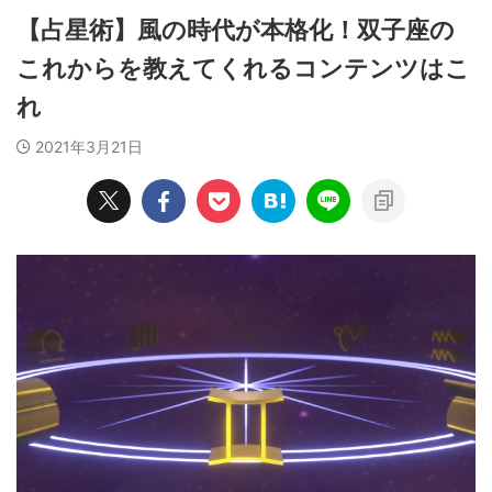
【占星術】風の時代が本格化！双子座の
これからを教えてくれるコンテンツはこ
れ
2021年3月21日