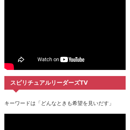
スピリチュアルリーダーズTV
キーワードは「どんなときも希望を見いだす」