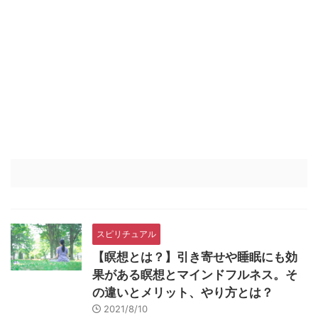
スピリチュアル
【瞑想とは？】引き寄せや睡眠にも効
果がある瞑想とマインドフルネス。そ
の違いとメリット、やり方とは？
2021/8/10