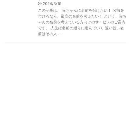
2024/8/19
この記事は、 赤ちゃんに名前を付けたい！ 名前を
付けるなら、最高の名前を考えたい！ という、赤ち
ゃんの名前を考えている方向けのサービスのご案内
です。 人生は名前の通りに進んでいく 遠い昔、名
前はその人 ...