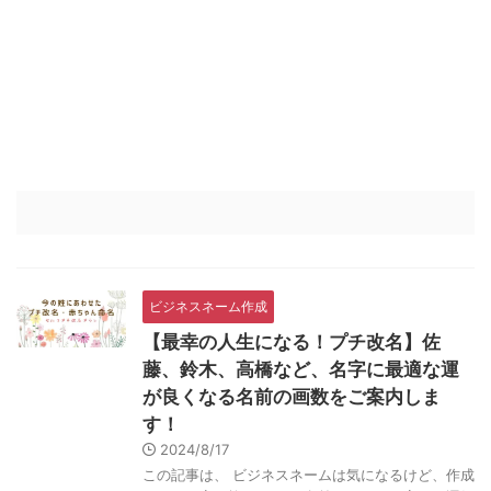
ビジネスネーム作成
【最幸の人生になる！プチ改名】佐
藤、鈴木、高橋など、名字に最適な運
が良くなる名前の画数をご案内しま
す！
2024/8/17
この記事は、 ビジネスネームは気になるけど、作成