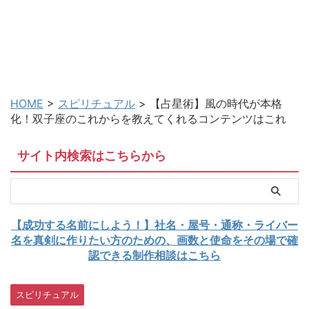
HOME
>
スピリチュアル
>
【占星術】風の時代が本格
化！双子座のこれからを教えてくれるコンテンツはこれ
サイト内検索はこちらから
【成功する名前にしよう！】社名・屋号・通称・ライバー
名を真剣に作りたい方のための、画数と使命をその場で確
認できる制作相談はこちら
スピリチュアル