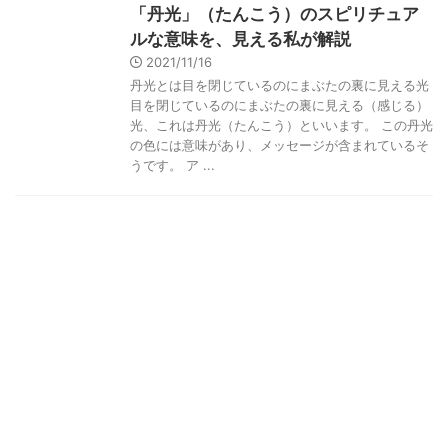
「丹光」（たんこう）のスピリチュア
ルな意味を、見える私が解説
2021/11/16
丹光とは目を閉じているのにまぶたの裏に見える光
目を閉じているのにまぶたの裏に見える（感じる）
光、これは丹光（たんこう）といいます。 この丹光
の色には意味があり、メッセージが含まれているそ
うです。 ア ...