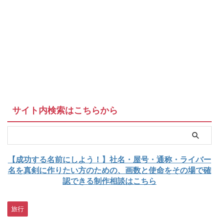
サイト内検索はこちらから
【成功する名前にしよう！】社名・屋号・通称・ライバー
名を真剣に作りたい方のための、画数と使命をその場で確
認できる制作相談はこちら
旅行