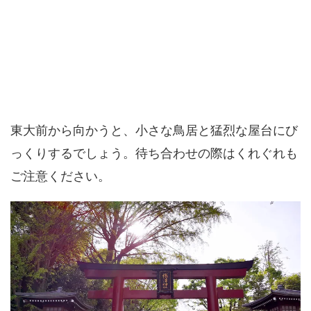
東大前から向かうと、小さな鳥居と猛烈な屋台にび
っくりするでしょう。待ち合わせの際はくれぐれも
ご注意ください。