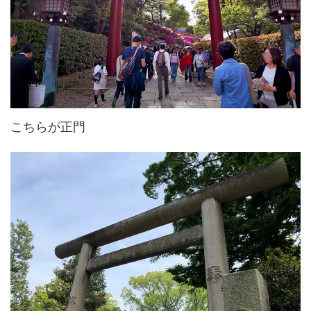
こちらが正門