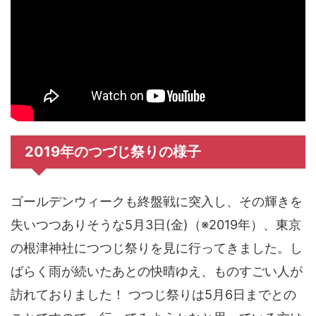
2019年のつづじ祭りの様子
ゴールデンウィークも終盤戦に突入し、その輝きを
失いつつありそうな5月3日(金)（※2019年）、東京
の根津神社につつじ祭りを見に行ってきました。し
ばらく雨が続いたあとの快晴ゆえ、ものすごい人が
訪れておりました！ つつじ祭りは5月6日までとの