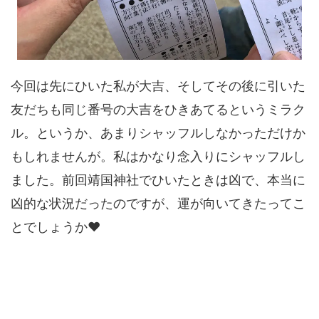
今回は先にひいた私が大吉、そしてその後に引いた
友だちも同じ番号の大吉をひきあてるというミラク
ル。というか、あまりシャッフルしなかっただけか
もしれませんが。私はかなり念入りにシャッフルし
ました。前回靖国神社でひいたときは凶で、本当に
凶的な状況だったのですが、運が向いてきたってこ
とでしょうか♥️