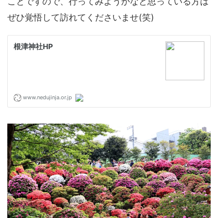
ことですので、行ってみようかなと思っている方は
ぜひ覚悟して訪れてくださいませ(笑)