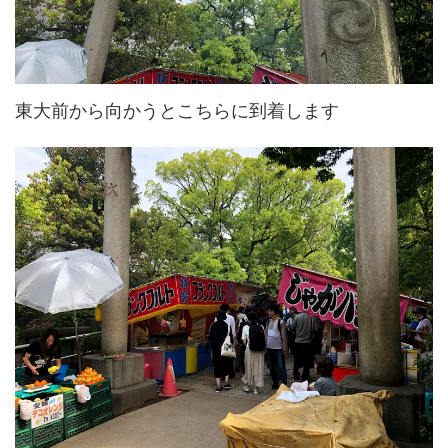
東大前から向かうとこちらに到着します