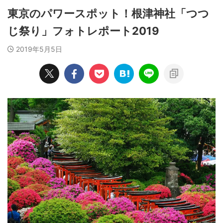
東京のパワースポット！根津神社「つつ
じ祭り」フォトレポート2019
2019年5月5日