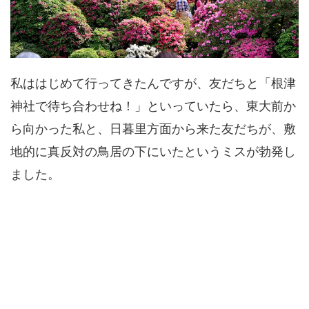
私ははじめて行ってきたんですが、友だちと「根津
神社で待ち合わせね！」といっていたら、東大前か
ら向かった私と、日暮里方面から来た友だちが、敷
地的に真反対の鳥居の下にいたというミスが勃発し
ました。