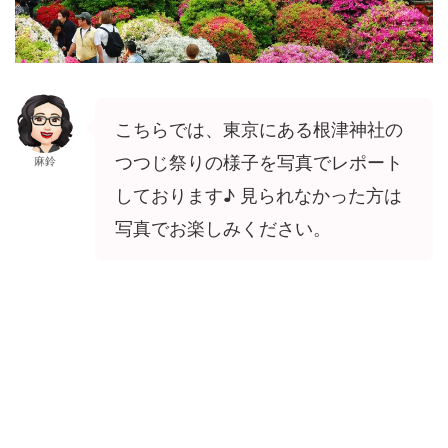
こちらでは、東京にある根津神社の
つつじ祭りの様子を写真でレポート
麻鈴
しております♪ 見られなかった方は
写真でお楽しみください。