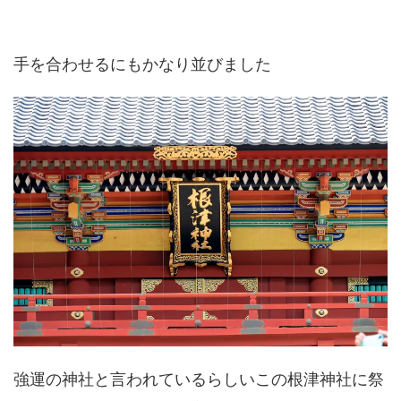
手を合わせるにもかなり並びました
強運の神社と言われているらしいこの根津神社に祭