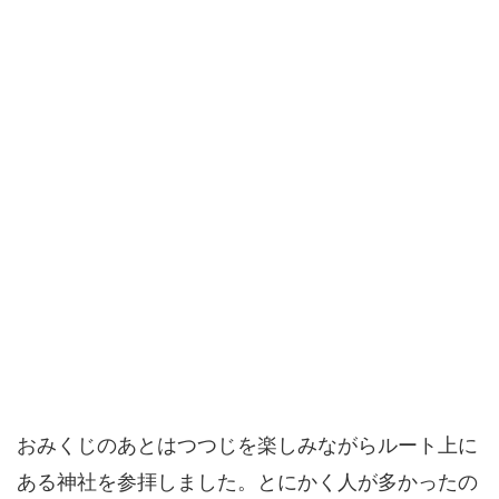
おみくじのあとはつつじを楽しみながらルート上に
ある神社を参拝しました。とにかく人が多かったの