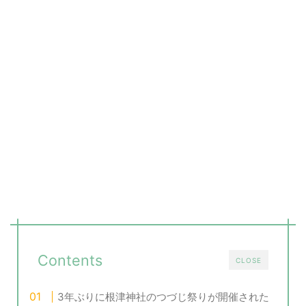
Contents
CLOSE
3年ぶりに根津神社のつづじ祭りが開催された