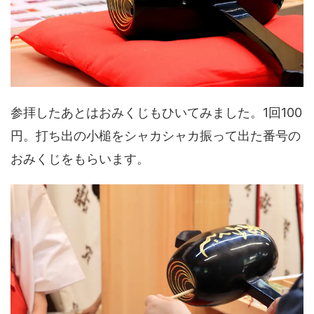
参拝したあとはおみくじもひいてみました。1回100
円。打ち出の小槌をシャカシャカ振って出た番号の
おみくじをもらいます。