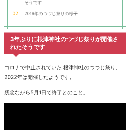
そうです
2019年のつづじ祭りの様子
3年ぶりに根津神社のつづじ祭りが開催さ
れたそうです
コロナで中止されていた 根津神社のつつじ祭り、
2022年は開催したようです。
残念ながら5月1日で終了とのこと。