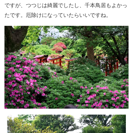
ですが、つつじは綺麗でしたし、千本鳥居もよかっ
たです。厄除けになっていたらいいですね。