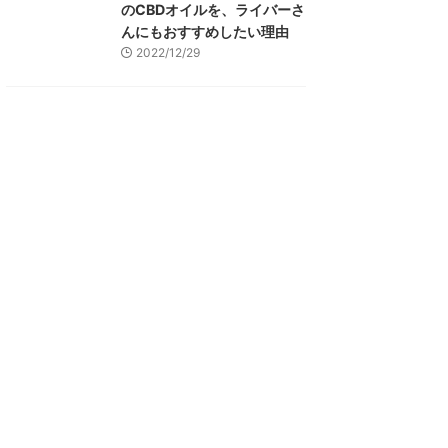
のCBDオイルを、ライバーさ
んにもおすすめしたい理由
2022/12/29