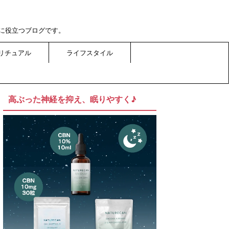
に役立つブログです。
リチュアル
ライフスタイル
高ぶった神経を抑え、眠りやすく♪