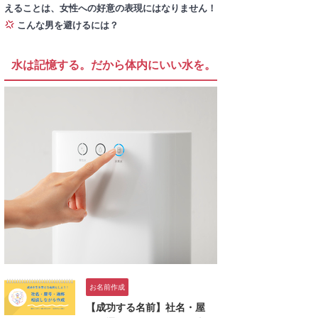
えることは、女性への好意の表現にはなりません！
こんな男を避けるには？
水は記憶する。だから体内にいい水を。
お名前作成
【成功する名前】社名・屋